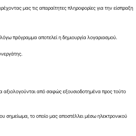
ρέχοντας μας τις απαραίτητες πληροφορίες για την είσπραξη
 λόγω πρόγραμμα αποτελεί η δημιουργία λογαριασμού.
υνεργάτης.
ία αξιολογούνται από σαφώς εξουσιοδοτημένα προς τούτο
ου σημείωμα, το οποίο μας αποστέλλει μέσω ηλεκτρονικού