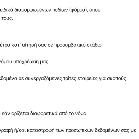
 ειδικά διαμορφωμένων πεδίων (φόρμα), όπου
 τους.
έτρα κατ’ αίτησή σας σε προσυμβατικό στάδιο.
 νόμου υποχρέωση μας.
δομένα σε συνεργαζόμενες τρίτες εταιρείες για σκοπούς
 εάν ορίζεται διαφορετικά από το νόμο.
αγραφή ή/και καταστροφή των προσωπικών δεδομένων σας με