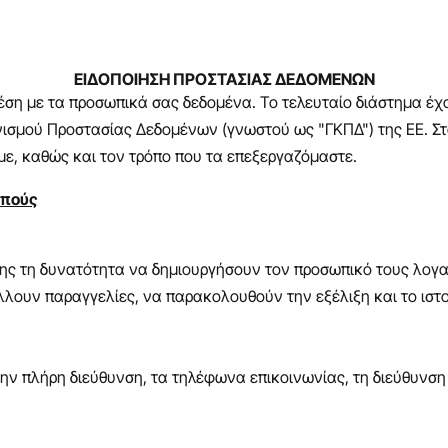
ΕΙΔΟΠΟΙΗΣΗ ΠΡΟΣΤΑΣΙΑΣ ΔΕΔΟΜΕΝΩΝ
έση με τα προσωπικά σας δεδομένα. Το τελευταίο διάστημα έχο
ισμού Προστασίας Δεδομένων (γνωστού ως "ΓΚΠΔ") της ΕΕ. Στόχ
ε, καθώς και τον τρόπο που τα επεξεργαζόμαστε.
οπούς
 της τη δυνατότητα να δημιουργήσουν τον προσωπικό τους λογ
λουν παραγγελίες, να παρακολουθούν την εξέλιξη και το ιστ
ην πλήρη διεύθυνση, τα τηλέφωνα επικοινωνίας, τη διεύθυνση