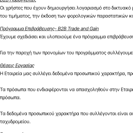
Οι χρήστες που έχουν δημιουργήσει λογαριασμό στο δικτυακό
του τιμήματος, την έκδοση των φορολογικών παραστατικών κ
Πρόγραμμα Επιβράβευσης- B2B Trade and Gain
Έχουμε σχεδιάσει και υλοποιούμε ένα πρόγραμμα επιβράβευσ
Για την παροχή των προνομίων του προγράμματος συλλέγουμε
Θέσεις Εργασίας
Η Εταιρεία μας συλλέγει δεδομένα προσωπικού χαρακτήρα, πρ
Τα πρόσωπα που ενδιαφέρονται να απασχοληθούν στην Εταιρε
πρόσωπα.
Τα δεδομένα προσωπικού χαρακτήρα που συλλέγονται είναι αυ
ταχυδρομείου.