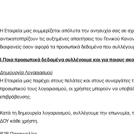
Η Εταιρεία μας συμμερίζεται απόλυτα την ανησυχία σας σε σχ
αντικατοπτρίζουν τις αυξημένες απαιτήσεις του Γενικού Κανον
διαφανείς όσον αφορά τα προσωπικά δεδομένα που συλλέγουμ
Ι.Ποια προσωπικά δεδομένα συλλέγουμε και για ποιους σκ
Δημιουργία Λογαριασμού
Η Εταιρεία μας παρέχει στους πελάτες και στους συνεργάτες
προσωπικού τους λογαριασμού, οι χρήστες μπορούν να υποβάλ
επιβράβευσης.
Κατά τη δημιουργία λογαριασμού, συλλέγουμε την επωνυμία, τ
ΔΟΥ κάθε χρήστη.
Β2Β Παραγγελίες