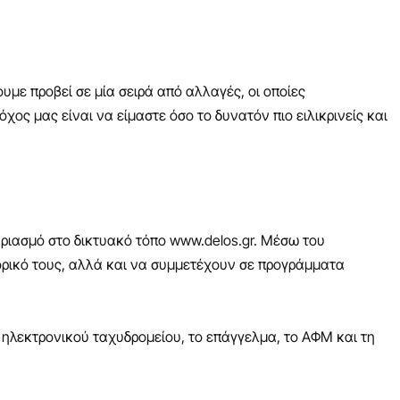
υμε προβεί σε μία σειρά από αλλαγές, οι οποίες
ος μας είναι να είμαστε όσο το δυνατόν πιο ειλικρινείς και
αριασμό στο δικτυακό τόπο www.delos.gr. Μέσω του
ορικό τους, αλλά και να συμμετέχουν σε προγράμματα
 ηλεκτρονικού ταχυδρομείου, το επάγγελμα, το ΑΦΜ και τη