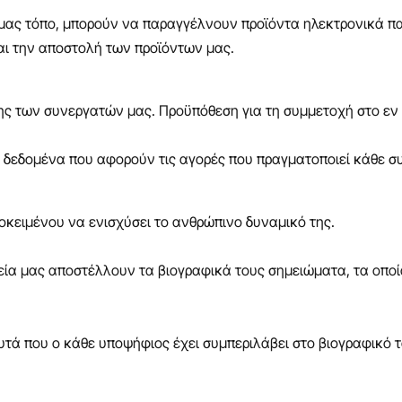
 μας τόπο, μπορούν να παραγγέλνουν προϊόντα ηλεκτρονικά πα
αι την αποστολή των προϊόντων μας.
ης των συνεργατών μας. Προϋπόθεση για τη συμμετοχή στο εν
 δεδομένα που αφορούν τις αγορές που πραγματοποιεί κάθε σ
οκειμένου να ενισχύσει το ανθρώπινο δυναμικό της.
ία μας αποστέλλουν τα βιογραφικά τους σημειώματα, τα οπο
τά που ο κάθε υποψήφιος έχει συμπεριλάβει στο βιογραφικό τ