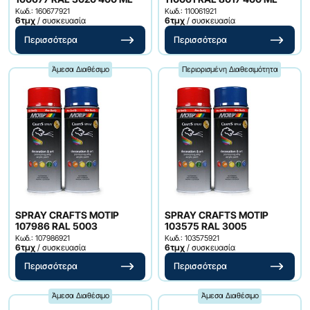
Κωδ.: 160677921
Κωδ.: 110061921
6τμχ
/ συσκευασία
6τμχ
/ συσκευασία
Περισσότερα
Περισσότερα
Άμεσα Διαθέσιμο
Περιορισμένη Διαθεσιμότητα
SPRAY CRAFTS MOTIP
SPRAY CRAFTS MOTIP
107986 RAL 5003
103575 RAL 3005
Κωδ.: 107986921
Κωδ.: 103575921
6τμχ
/ συσκευασία
6τμχ
/ συσκευασία
Περισσότερα
Περισσότερα
Άμεσα Διαθέσιμο
Άμεσα Διαθέσιμο