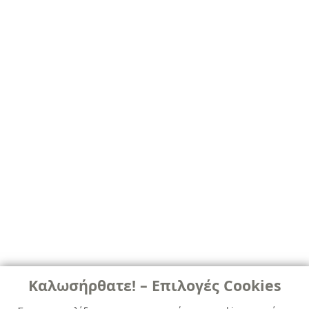
Καλωσήρθατε! – Επιλογές Cookies