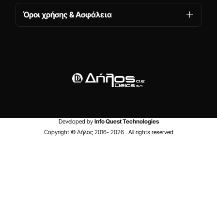
Όροι χρήσης & Ασφάλεια
Developed by
Info Quest Technologies
Copyright © Δήλος 2016-
2026
. All rights reserved