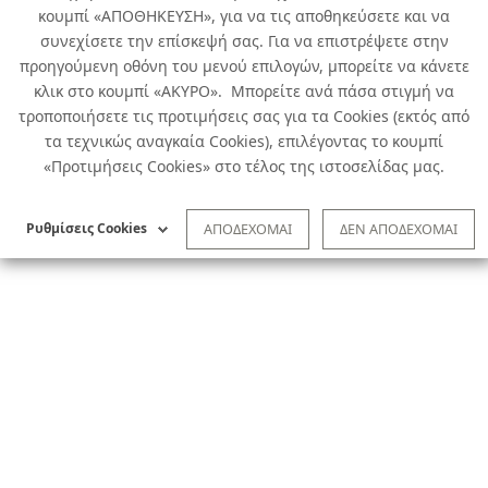
κουμπί «ΑΠΟΘΗΚΕΥΣΗ», για να τις αποθηκεύσετε και να
συνεχίσετε την επίσκεψή σας. Για να επιστρέψετε στην
προηγούμενη οθόνη του μενού επιλογών, μπορείτε να κάνετε
κλικ στο κουμπί «ΑΚΥΡΟ». Μπορείτε ανά πάσα στιγμή να
τροποποιήσετε τις προτιμήσεις σας για τα Cookies (εκτός από
τα τεχνικώς αναγκαία Cookies), επιλέγοντας το κουμπί
«Προτιμήσεις Cookies» στο τέλος της ιστοσελίδας μας.
Ρυθμίσεις Cookies
ΑΠΟΔΕΧΟΜΑΙ
ΔΕΝ ΑΠΟΔΕΧΟΜΑΙ