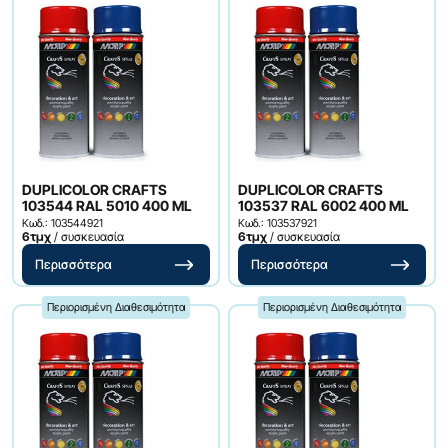
DUPLICOLOR CRAFTS
DUPLICOLOR CRAFTS
103544 RAL 5010 400 ML
103537 RAL 6002 400 ML
Κωδ.: 103544921
Κωδ.: 103537921
6τμχ
/ συσκευασία
6τμχ
/ συσκευασία
Περισσότερα
Περισσότερα
Περιορισμένη Διαθεσιμότητα
Περιορισμένη Διαθεσιμότητα