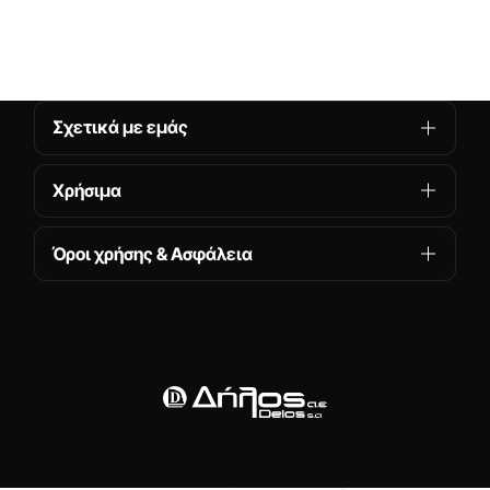
Σχετικά με εμάς
Χρήσιμα
Όροι χρήσης & Ασφάλεια