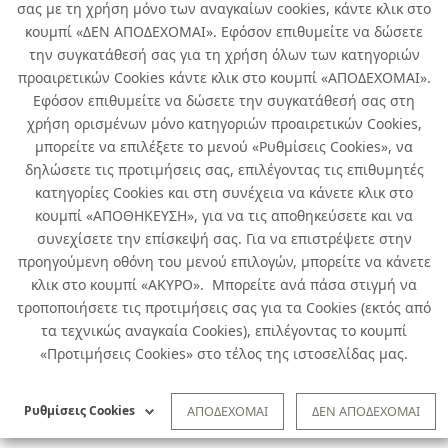
σας με τη χρήση μόνο των αναγκαίων cookies, κάντε κλικ στο
κουμπί «ΔΕΝ ΑΠΟΔΕΧΟΜΑΙ». Εφόσον επιθυμείτε να δώσετε
την συγκατάθεσή σας για τη χρήση όλων των κατηγοριών
προαιρετικών Cookies κάντε κλικ στο κουμπί «ΑΠΟΔΕΧΟΜΑΙ».
Εφόσον επιθυμείτε να δώσετε την συγκατάθεσή σας στη
χρήση ορισμένων μόνο κατηγοριών προαιρετικών Cookies,
μπορείτε να επιλέξετε το μενού «Ρυθμίσεις Cookies», να
δηλώσετε τις προτιμήσεις σας, επιλέγοντας τις επιθυμητές
κατηγορίες Cookies και στη συνέχεια να κάνετε κλικ στο
κουμπί «ΑΠΟΘΗΚΕΥΣΗ», για να τις αποθηκεύσετε και να
συνεχίσετε την επίσκεψή σας. Για να επιστρέψετε στην
προηγούμενη οθόνη του μενού επιλογών, μπορείτε να κάνετε
κλικ στο κουμπί «ΑΚΥΡΟ». Μπορείτε ανά πάσα στιγμή να
τροποποιήσετε τις προτιμήσεις σας για τα Cookies (εκτός από
τα τεχνικώς αναγκαία Cookies), επιλέγοντας το κουμπί
«Προτιμήσεις Cookies» στο τέλος της ιστοσελίδας μας.
Ρυθμίσεις Cookies
ΑΠΟΔΕΧΟΜΑΙ
ΔΕΝ ΑΠΟΔΕΧΟΜΑΙ