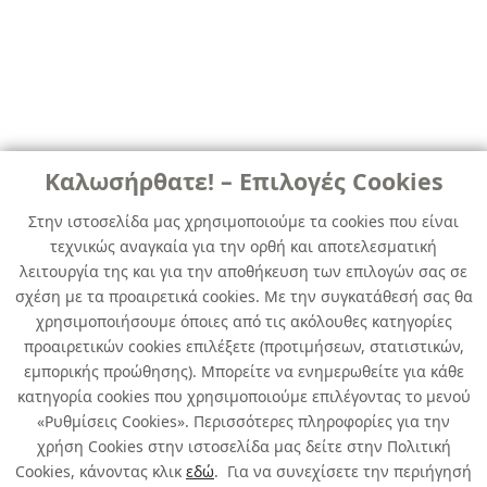
Καλωσήρθατε! – Επιλογές Cookies
Στην ιστοσελίδα μας χρησιμοποιούμε τα cookies που είναι
τεχνικώς αναγκαία για την ορθή και αποτελεσματική
λειτουργία της και για την αποθήκευση των επιλογών σας σε
σχέση με τα προαιρετικά cookies. Με την συγκατάθεσή σας θα
χρησιμοποιήσουμε όποιες από τις ακόλουθες κατηγορίες
προαιρετικών cookies επιλέξετε (προτιμήσεων, στατιστικών,
εμπορικής προώθησης). Μπορείτε να ενημερωθείτε για κάθε
κατηγορία cookies που χρησιμοποιούμε επιλέγοντας το μενού
«Ρυθμίσεις Cookies». Περισσότερες πληροφορίες για την
χρήση Cookies στην ιστοσελίδα μας δείτε στην Πολιτική
Cookies, κάνοντας κλικ
εδώ
. Για να συνεχίσετε την περιήγησή