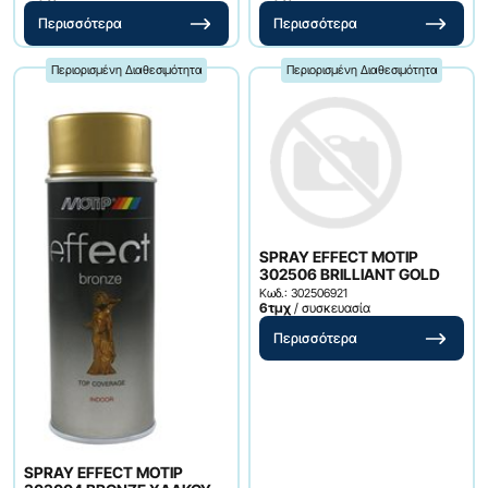
Περισσότερα
Περισσότερα
Περιορισμένη Διαθεσιμότητα
Περιορισμένη Διαθεσιμότητα
SPRAY EFFECT MOTIP
302506 BRILLIANT GOLD
Κωδ.: 302506921
6τμχ
/ συσκευασία
Περισσότερα
SPRAY EFFECT MOTIP