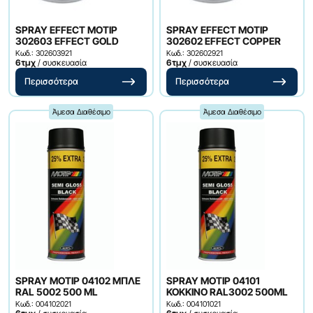
SPRAY EFFECT MOTIP
SPRAY EFFECT MOTIP
302603 EFFECT GOLD
302602 EFFECT COPPER
Κωδ.: 302603921
Κωδ.: 302602921
6τμχ
/ συσκευασία
6τμχ
/ συσκευασία
Περισσότερα
Περισσότερα
Άμεσα Διαθέσιμο
Άμεσα Διαθέσιμο
SPRAY ΜΟΤΙΡ 04102 ΜΠΛΕ
SPRAY ΜΟΤΙΡ 04101
RAL 5002 500 ML
ΚΟΚΚΙΝΟ RAL3002 500ML
Κωδ.: 004102021
Κωδ.: 004101021