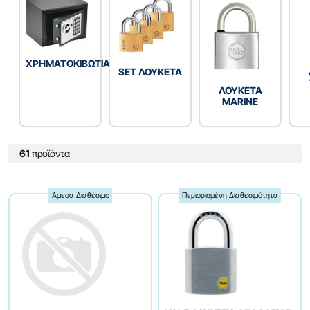
ΧΡΗΜΑΤΟΚΙΒΩΤΙΑ
SET ΛΟΥΚΕΤΑ
ΛΟΥΚΕΤΑ
MARINE
61
προϊόντα
Άμεσα Διαθέσιμο
Περιορισμένη Διαθεσιμότητα