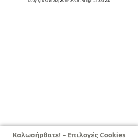
Copyright © Δήλος 2016-
2026
. All rights reserved
Καλωσήρθατε! – Επιλογές Cookies