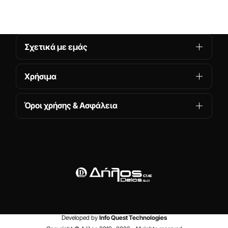
Σχετικά με εμάς
Χρήσιμα
Όροι χρήσης & Ασφάλεια
Developed by
Info Quest Technologies