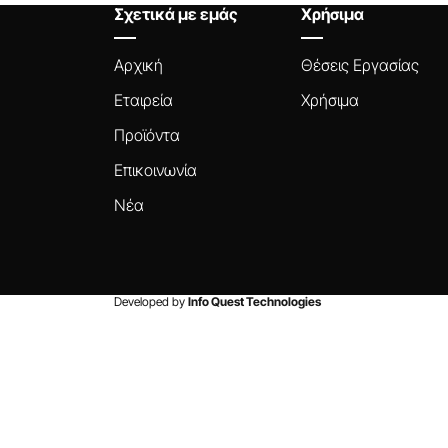
Σχετικά με εμάς
Χρήσιμα
Αρχική
Θέσεις Εργασίας
Εταιρεία
Χρήσιμα
Προϊόντα
Επικοινωνία
Νέα
Developed by
Info Quest Technologies