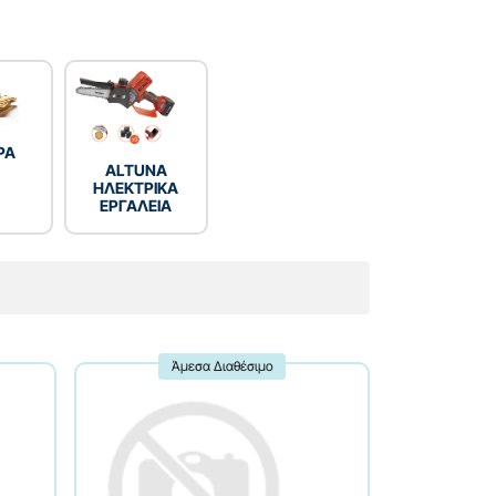
ΡΑ
ALTUNA
ΗΛΕΚΤΡΙΚΑ
ΕΡΓΑΛΕΙΑ
Άμεσα Διαθέσιμο