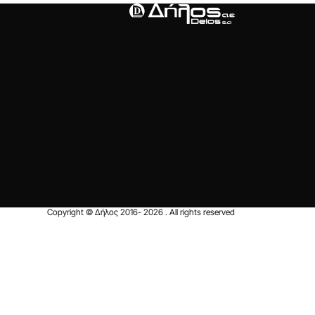
Copyright © Δήλος 2016-
2026
. All rights reserved