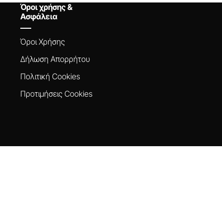
Όροι χρήσης &
Ασφάλεια
Όροι Xρήσης
Δήλωση Aπορρήτου
Πολιτική Cookies
Προτιμήσεις Cookies