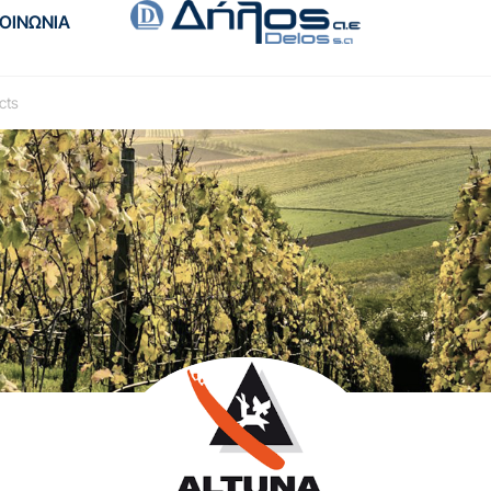
ΚΟΙΝΩΝΙΑ
cts