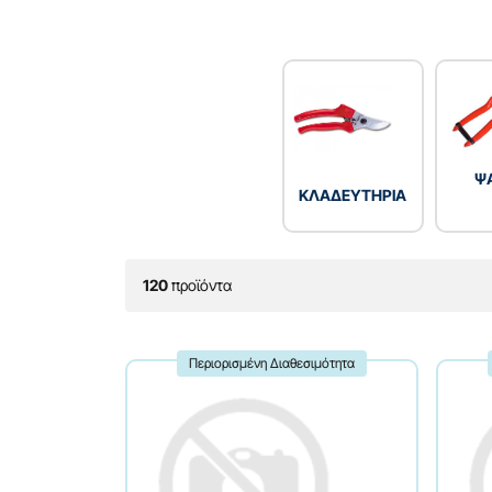
Ψ
ΚΛΑΔΕΥΤΗΡΙΑ
120
προϊόντα
Περιορισμένη Διαθεσιμότητα