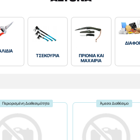
ΔΙΑΦΟ
ΑΛΙΔΙΑ
ΤΣΕΚΟΥΡΙΑ
ΠΡΙΟΝΙΑ ΚΑΙ
ΜΑΧΑΙΡΙΑ
Περιορισμένη Διαθεσιμότητα
Άμεσα Διαθέσιμο