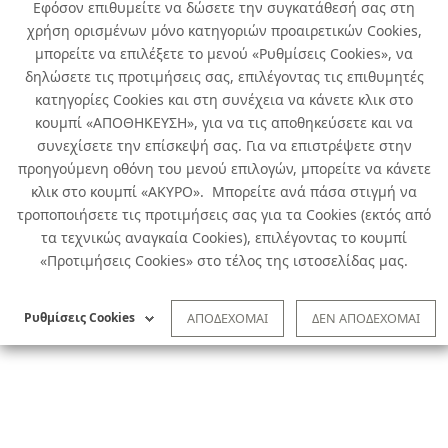
Εφόσον επιθυμείτε να δώσετε την συγκατάθεσή σας στη
χρήση ορισμένων μόνο κατηγοριών προαιρετικών Cookies,
μπορείτε να επιλέξετε το μενού «Ρυθμίσεις Cookies», να
δηλώσετε τις προτιμήσεις σας, επιλέγοντας τις επιθυμητές
κατηγορίες Cookies και στη συνέχεια να κάνετε κλικ στο
κουμπί «ΑΠΟΘΗΚΕΥΣΗ», για να τις αποθηκεύσετε και να
συνεχίσετε την επίσκεψή σας. Για να επιστρέψετε στην
προηγούμενη οθόνη του μενού επιλογών, μπορείτε να κάνετε
κλικ στο κουμπί «ΑΚΥΡΟ». Μπορείτε ανά πάσα στιγμή να
τροποποιήσετε τις προτιμήσεις σας για τα Cookies (εκτός από
τα τεχνικώς αναγκαία Cookies), επιλέγοντας το κουμπί
«Προτιμήσεις Cookies» στο τέλος της ιστοσελίδας μας.
Ρυθμίσεις Cookies
ΑΠΟΔΕΧΟΜΑΙ
ΔΕΝ ΑΠΟΔΕΧΟΜΑΙ