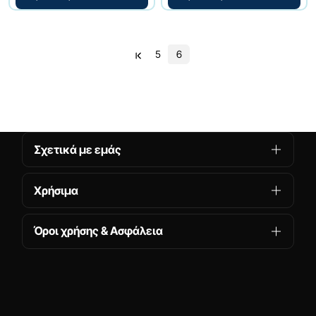
5
6
Σχετικά με εμάς
Χρήσιμα
Όροι χρήσης & Ασφάλεια