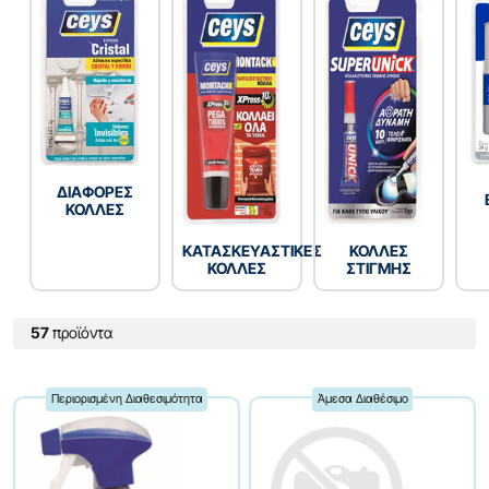
ΔΙΑΦΟΡΕΣ
ΚΟΛΛΕΣ
ΚΑΤΑΣΚΕΥΑΣΤΙΚΕΣ
ΚΟΛΛΕΣ
ΚΟΛΛΕΣ
ΣΤΙΓΜΗΣ
57
προϊόντα
Περιορισμένη Διαθεσιμότητα
Άμεσα Διαθέσιμο