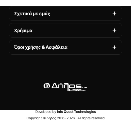
Σχετικά με εμάς
Χρήσιμα
Όροι χρήσης & Ασφάλεια
Developed by
Info Quest Technologies
Copyright © Δήλος 2016-
2026
. All rights reserved