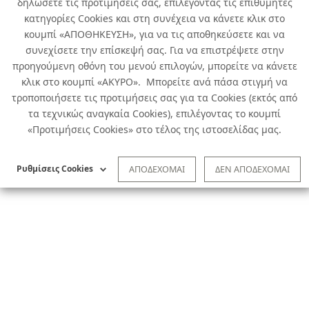
δηλώσετε τις προτιμήσεις σας, επιλέγοντας τις επιθυμητές
κατηγορίες Cookies και στη συνέχεια να κάνετε κλικ στο
κουμπί «ΑΠΟΘΗΚΕΥΣΗ», για να τις αποθηκεύσετε και να
συνεχίσετε την επίσκεψή σας. Για να επιστρέψετε στην
προηγούμενη οθόνη του μενού επιλογών, μπορείτε να κάνετε
κλικ στο κουμπί «ΑΚΥΡΟ». Μπορείτε ανά πάσα στιγμή να
τροποποιήσετε τις προτιμήσεις σας για τα Cookies (εκτός από
τα τεχνικώς αναγκαία Cookies), επιλέγοντας το κουμπί
«Προτιμήσεις Cookies» στο τέλος της ιστοσελίδας μας.
Ρυθμίσεις Cookies
ΑΠΟΔΕΧΟΜΑΙ
ΔΕΝ ΑΠΟΔΕΧΟΜΑΙ