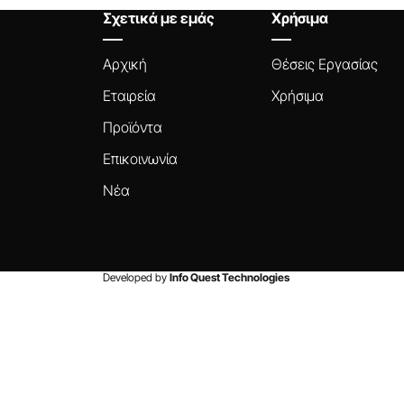
Σχετικά με εμάς
Χρήσιμα
Αρχική
Θέσεις Εργασίας
Εταιρεία
Χρήσιμα
Προϊόντα
Επικοινωνία
Νέα
Developed by
Info Quest Technologies