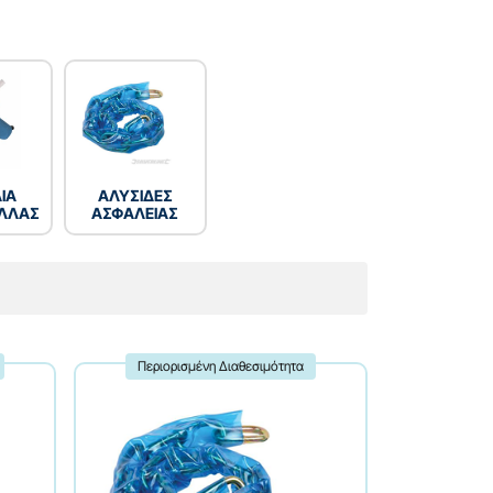
ΙΑ
ΑΛΥΣΙΔΕΣ
ΛΛΑΣ
ΑΣΦΑΛΕΙΑΣ
Περιορισμένη Διαθεσιμότητα