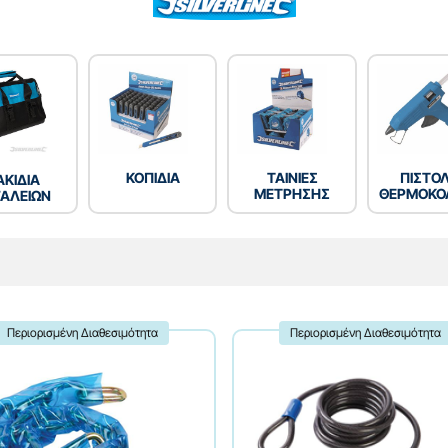
ΚΟΠΙΔΙΑ
ΤΑΙΝΙΕΣ
ΠΙΣΤΟΛ
ΑΚΙΔΙΑ
ΜΕΤΡΗΣΗΣ
ΘΕΡΜΟΚΟ
ΓΑΛΕΙΩΝ
Περιορισμένη Διαθεσιμότητα
Περιορισμένη Διαθεσιμότητα