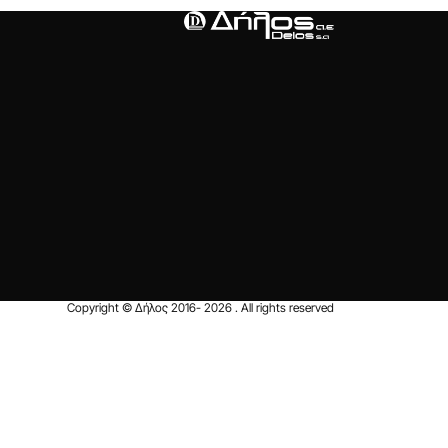
Copyright © Δήλος 2016-
2026
. All rights reserved