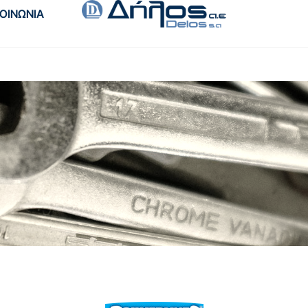
ΚΟΙΝΩΝΙΑ