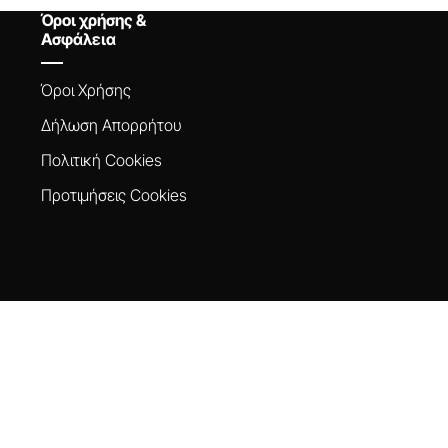
Όροι χρήσης &
Ασφάλεια
Όροι Xρήσης
Δήλωση Aπορρήτου
Πολιτική Cookies
Προτιμήσεις Cookies