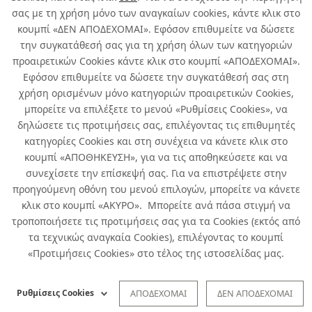
σας με τη χρήση μόνο των αναγκαίων cookies, κάντε κλικ στο
κουμπί «ΔΕΝ ΑΠΟΔΕΧΟΜΑΙ». Εφόσον επιθυμείτε να δώσετε
την συγκατάθεσή σας για τη χρήση όλων των κατηγοριών
προαιρετικών Cookies κάντε κλικ στο κουμπί «ΑΠΟΔΕΧΟΜΑΙ».
Εφόσον επιθυμείτε να δώσετε την συγκατάθεσή σας στη
χρήση ορισμένων μόνο κατηγοριών προαιρετικών Cookies,
μπορείτε να επιλέξετε το μενού «Ρυθμίσεις Cookies», να
δηλώσετε τις προτιμήσεις σας, επιλέγοντας τις επιθυμητές
κατηγορίες Cookies και στη συνέχεια να κάνετε κλικ στο
κουμπί «ΑΠΟΘΗΚΕΥΣΗ», για να τις αποθηκεύσετε και να
συνεχίσετε την επίσκεψή σας. Για να επιστρέψετε στην
προηγούμενη οθόνη του μενού επιλογών, μπορείτε να κάνετε
κλικ στο κουμπί «ΑΚΥΡΟ». Μπορείτε ανά πάσα στιγμή να
τροποποιήσετε τις προτιμήσεις σας για τα Cookies (εκτός από
τα τεχνικώς αναγκαία Cookies), επιλέγοντας το κουμπί
«Προτιμήσεις Cookies» στο τέλος της ιστοσελίδας μας.
1/8
Ρυθμίσεις Cookies
ΑΠΟΔΕΧΟΜΑΙ
ΔΕΝ ΑΠΟΔΕΧΟΜΑΙ