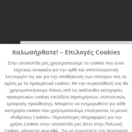
Καλωσήρθατε! – Επιλογές Cookies
Στην ιστοσελίδα μας χρησιμοποιούμε τα cookies που είναι
τεχνικώς αναγκαία για την ορθή και αποτελεσματική
λειτουργία της και για την αποθήκευση των επιλογών σας σε
σχέση με τα προαιρετικά cookies. Με την συγκατάθεσή σας θα
χρησιμοποιήσουμε όποιες από τις ακόλουθες κατηγορίες
προαιρετικών cookies επιλέξετε (προτιμήσεων, στατιστικών,
εμπορικής προώθησης). Μπορείτε να ενημερωθείτε για κάθε
κατηγορία cookies που χρησιμοποιούμε επιλέγοντας το μενού
«Ρυθμίσεις Cookies». Περισσότερες πληροφορίες για την
χρήση Cookies στην ιστοσελίδα μας δείτε στην Πολιτική
Cookies, κάνοντας κλικ
εδώ
. Για να συνεχίσετε την περιήγησή