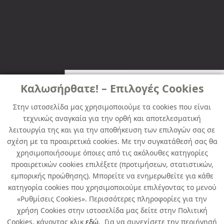
Καλωσήρθατε! – Επιλογές Cookies
Στην ιστοσελίδα μας χρησιμοποιούμε τα cookies που είναι
τεχνικώς αναγκαία για την ορθή και αποτελεσματική
λειτουργία της και για την αποθήκευση των επιλογών σας σε
σχέση με τα προαιρετικά cookies. Με την συγκατάθεσή σας θα
χρησιμοποιήσουμε όποιες από τις ακόλουθες κατηγορίες
προαιρετικών cookies επιλέξετε (προτιμήσεων, στατιστικών,
εμπορικής προώθησης). Μπορείτε να ενημερωθείτε για κάθε
κατηγορία cookies που χρησιμοποιούμε επιλέγοντας το μενού
«Ρυθμίσεις Cookies». Περισσότερες πληροφορίες για την
χρήση Cookies στην ιστοσελίδα μας δείτε στην Πολιτική
Cookies, κάνοντας κλικ
εδώ
. Για να συνεχίσετε την περιήγησή