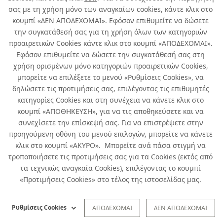
σας με τη χρήση μόνο των αναγκαίων cookies, κάντε κλικ στο
κουμπί «ΔΕΝ ΑΠΟΔΕΧΟΜΑΙ». Εφόσον επιθυμείτε να δώσετε
την συγκατάθεσή σας για τη χρήση όλων των κατηγοριών
προαιρετικών Cookies κάντε κλικ στο κουμπί «ΑΠΟΔΕΧΟΜΑΙ».
Εφόσον επιθυμείτε να δώσετε την συγκατάθεσή σας στη
χρήση ορισμένων μόνο κατηγοριών προαιρετικών Cookies,
μπορείτε να επιλέξετε το μενού «Ρυθμίσεις Cookies», να
δηλώσετε τις προτιμήσεις σας, επιλέγοντας τις επιθυμητές
κατηγορίες Cookies και στη συνέχεια να κάνετε κλικ στο
κουμπί «ΑΠΟΘΗΚΕΥΣΗ», για να τις αποθηκεύσετε και να
συνεχίσετε την επίσκεψή σας. Για να επιστρέψετε στην
προηγούμενη οθόνη του μενού επιλογών, μπορείτε να κάνετε
κλικ στο κουμπί «ΑΚΥΡΟ». Μπορείτε ανά πάσα στιγμή να
τροποποιήσετε τις προτιμήσεις σας για τα Cookies (εκτός από
τα τεχνικώς αναγκαία Cookies), επιλέγοντας το κουμπί
«Προτιμήσεις Cookies» στο τέλος της ιστοσελίδας μας.
1/8
Ρυθμίσεις Cookies
ΑΠΟΔΕΧΟΜΑΙ
ΔΕΝ ΑΠΟΔΕΧΟΜΑΙ