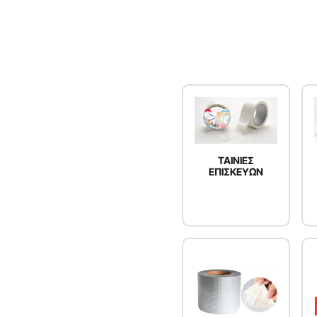
ΤΑΙΝΙΕΣ
ΕΠΙΣΚΕΥΩΝ