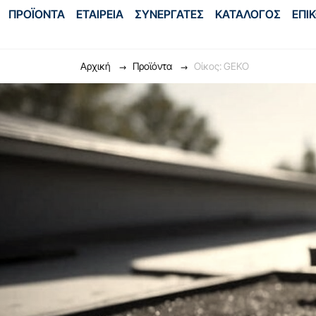
ΠΡΟΪΟΝΤΑ
ΕΤΑΙΡΕΙΑ
ΣΥΝΕΡΓΑΤΕΣ
ΚΑΤΑΛΟΓΟΣ
ΕΠΙ
Αρχική
Προϊόντα
Οίκος: GEKO