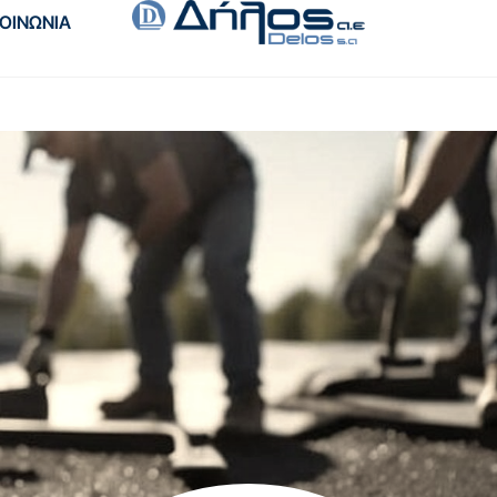
ΚΟΙΝΩΝΙΑ