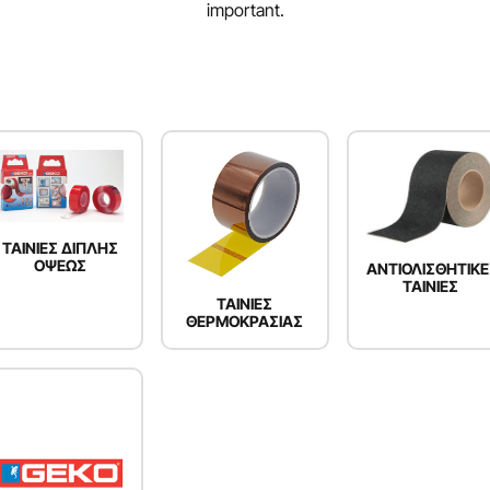
important.
ΤΑΙΝΙΕΣ ΔΙΠΛΗΣ
ΟΨΕΩΣ
ΑΝΤΙΟΛΙΣΘΗΤΙΚΕ
ΤΑΙΝΙΕΣ
ΤΑΙΝΙΕΣ
ΘΕΡΜΟΚΡΑΣΙΑΣ