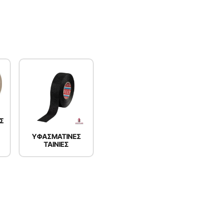
Σ
ΥΦΑΣΜΑΤΙΝΕΣ
ΤΑΙΝΙΕΣ