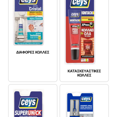
ΔΙΑΦΟΡΕΣ ΚΟΛΛΕΣ
ΚΑΤΑΣΚΕΥΑΣΤΙΚΕΣ
ΚΟΛΛΕΣ