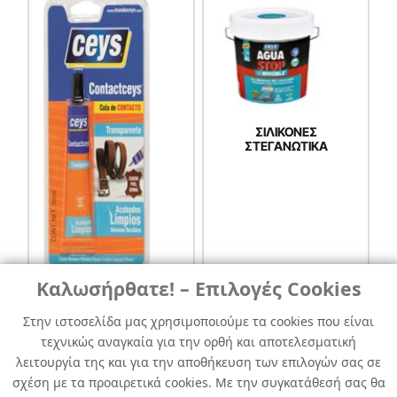
ΣΙΛΙΚΟΝΕΣ
ΣΤΕΓΑΝΩΤΙΚΑ
Καλωσήρθατε! – Επιλογές Cookies
ΒΕΝΖΙΝΟΚΟΛΛΕΣ
Στην ιστοσελίδα μας χρησιμοποιούμε τα cookies που είναι
τεχνικώς αναγκαία για την ορθή και αποτελεσματική
λειτουργία της και για την αποθήκευση των επιλογών σας σε
σχέση με τα προαιρετικά cookies. Με την συγκατάθεσή σας θα