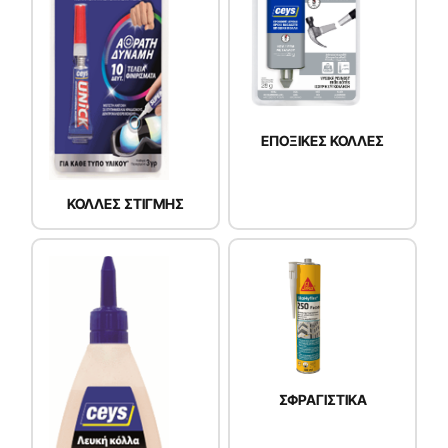
ΕΠΟΞΙΚΕΣ ΚΟΛΛΕΣ
ΚΟΛΛΕΣ ΣΤΙΓΜΗΣ
ΣΦΡΑΓΙΣΤΙΚΑ