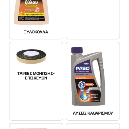
ΞΥΛΟΚΟΛΛΑ
ΤΑΙΝΙΕΣ ΜΟΝΩΣΗΣ-
ΕΠΙΣΚΕΥΩΝ
ΛΥΣΕΙΣ ΚΑΘΑΡΙΣΜΟΥ