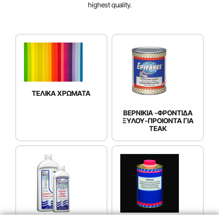
highest quality.
TEΛΙΚΑ ΧΡΩΜΑΤΑ
ΒΕΡΝΙΚΙΑ -ΦΡΟΝΤΙΔΑ
ΞΥΛΟΥ-ΠΡΟΙΟΝΤΑ ΓΙΑ
TEAK