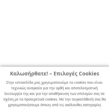
Καλωσήρθατε! – Επιλογές Cookies
Στην ιστοσελίδα μας χρησιμοποιούμε τα cookies που είναι
τεχνικώς αναγκαία για την ορθή και αποτελεσματική
λειτουργία της και για την αποθήκευση των επιλογών σας σε
σχέση με τα προαιρετικά cookies. Με την συγκατάθεσή σας θα
χρησιμοποιήσουμε όποιες από τις ακόλουθες κατηγορίες