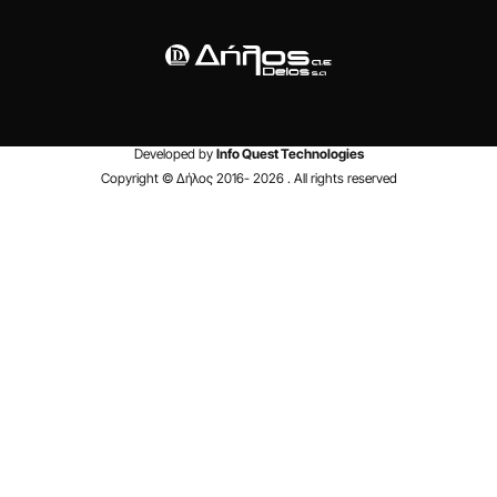
Developed by
Info Quest Technologies
Copyright © Δήλος 2016-
2026
. All rights reserved