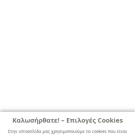
Καλωσήρθατε! – Επιλογές Cookies
Στην ιστοσελίδα μας χρησιμοποιούμε τα cookies που είναι