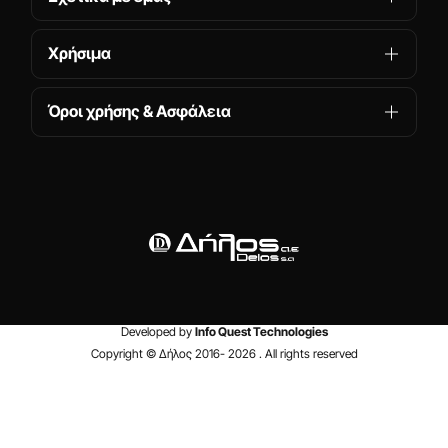
Χρήσιμα
Όροι χρήσης & Ασφάλεια
Developed by
Info Quest Technologies
Copyright © Δήλος 2016-
2026
. All rights reserved