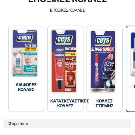
ΕΠΟΞΙΚΕΣ ΚΟΛΛΕΣ
ΔΙΑΦΟΡΕΣ
ΚΟΛΛΕΣ
ΚΑΤΑΣΚΕΥΑΣΤΙΚΕΣ
ΚΟΛΛΕΣ
ΚΟΛΛΕΣ
ΣΤΙΓΜΗΣ
2
προϊόντα