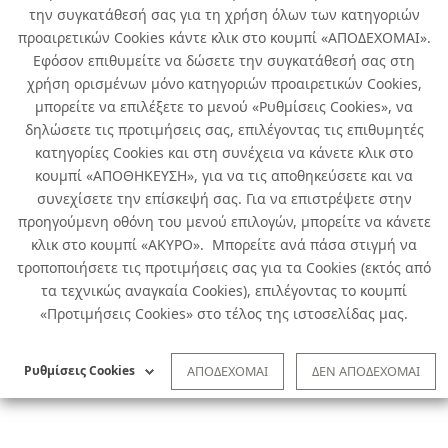
την συγκατάθεσή σας για τη χρήση όλων των κατηγοριών
προαιρετικών Cookies κάντε κλικ στο κουμπί «ΑΠΟΔΕΧΟΜΑΙ».
Εφόσον επιθυμείτε να δώσετε την συγκατάθεσή σας στη
χρήση ορισμένων μόνο κατηγοριών προαιρετικών Cookies,
μπορείτε να επιλέξετε το μενού «Ρυθμίσεις Cookies», να
δηλώσετε τις προτιμήσεις σας, επιλέγοντας τις επιθυμητές
κατηγορίες Cookies και στη συνέχεια να κάνετε κλικ στο
κουμπί «ΑΠΟΘΗΚΕΥΣΗ», για να τις αποθηκεύσετε και να
συνεχίσετε την επίσκεψή σας. Για να επιστρέψετε στην
προηγούμενη οθόνη του μενού επιλογών, μπορείτε να κάνετε
κλικ στο κουμπί «ΑΚΥΡΟ». Μπορείτε ανά πάσα στιγμή να
τροποποιήσετε τις προτιμήσεις σας για τα Cookies (εκτός από
τα τεχνικώς αναγκαία Cookies), επιλέγοντας το κουμπί
«Προτιμήσεις Cookies» στο τέλος της ιστοσελίδας μας.
Ρυθμίσεις Cookies
ΑΠΟΔΕΧΟΜΑΙ
ΔΕΝ ΑΠΟΔΕΧΟΜΑΙ