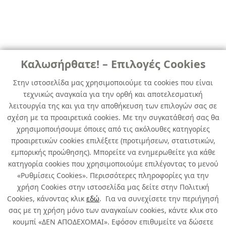
Καλωσήρθατε! – Επιλογές Cookies
Στην ιστοσελίδα μας χρησιμοποιούμε τα cookies που είναι
τεχνικώς αναγκαία για την ορθή και αποτελεσματική
λειτουργία της και για την αποθήκευση των επιλογών σας σε
σχέση με τα προαιρετικά cookies. Με την συγκατάθεσή σας θα
χρησιμοποιήσουμε όποιες από τις ακόλουθες κατηγορίες
προαιρετικών cookies επιλέξετε (προτιμήσεων, στατιστικών,
εμπορικής προώθησης). Μπορείτε να ενημερωθείτε για κάθε
κατηγορία cookies που χρησιμοποιούμε επιλέγοντας το μενού
«Ρυθμίσεις Cookies». Περισσότερες πληροφορίες για την
χρήση Cookies στην ιστοσελίδα μας δείτε στην Πολιτική
Cookies, κάνοντας κλικ
εδώ
. Για να συνεχίσετε την περιήγησή
σας με τη χρήση μόνο των αναγκαίων cookies, κάντε κλικ στο
κουμπί «ΔΕΝ ΑΠΟΔΕΧΟΜΑΙ». Εφόσον επιθυμείτε να δώσετε