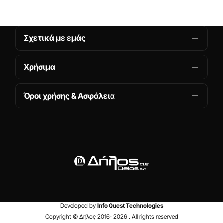
Σχετικά με εμάς
Χρήσιμα
Όροι χρήσης & Ασφάλεια
Developed by
Info Quest Technologies
Copyright © Δήλος 2016-
2026
. All rights reserved