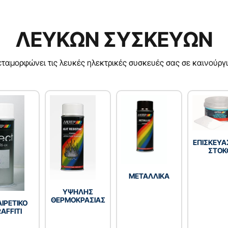
ΛΕΥΚΩΝ ΣΥΣΚΕΥΩΝ
ταμορφώνει τις λευκές ηλεκτρικές συσκευές σας σε καινούργι
ΕΠΙΣΚΕΥΑ
ΣΤΟΚ
ΜΕΤΑΛΛΙΚΑ
YΨΗΛΗΣ
ΘΕΡΜΟΚΡΑΣΙΑΣ
ΙΡΕΤΙΚΟ
AFFITI