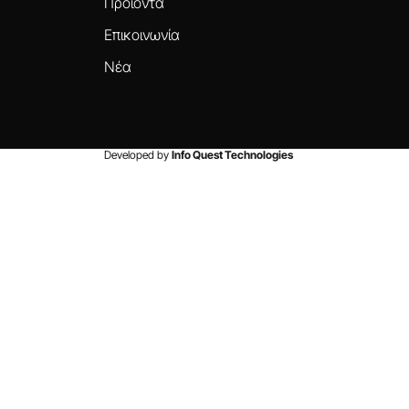
Προϊόντα
Επικοινωνία
Νέα
Developed by
Info Quest Technologies