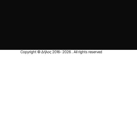
Copyright © Δήλος 2016-
2026
. All rights reserved