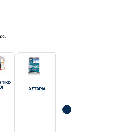
ες.
ΣΤΙΚΟΙ
ΟΙ
ΑΣΤΑΡΙΑ
ΓΑΛΒΑΝΙΣΜ