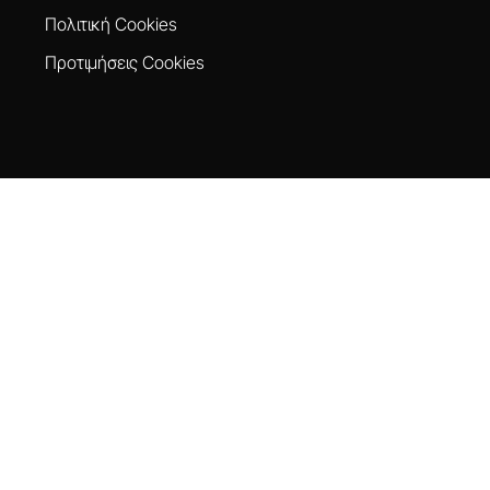
Πολιτική Cookies
Προτιμήσεις Cookies