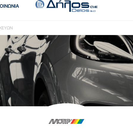
ΚΟΙΝΩΝΙΑ
ΣΚΕΥΩΝ