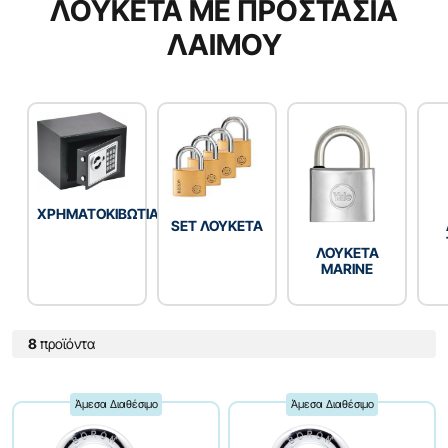
ΛΟΥΚΕΤΑ ΜΕ ΠΡΟΣΤΑΣΙΑ
ΛΑΙΜΟΥ
ΧΡΗΜΑΤΟΚΙΒΩΤΙΑ
SET ΛΟΥΚΕΤΑ
ΛΟΥΚΕΤΑ
MARINE
8
προϊόντα
Άμεσα Διαθέσιμο
Άμεσα Διαθέσιμο