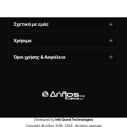
Σχετικά με εμάς
Χρήσιμα
Όροι χρήσης & Ασφάλεια
Developed by
Info Quest Technologies
Copyright © Δήλος 2016-
2026
. All rights reserved