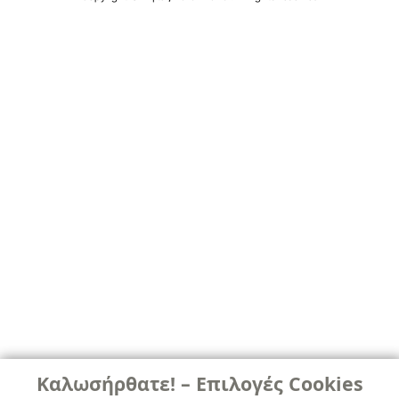
Καλωσήρθατε! – Επιλογές Cookies