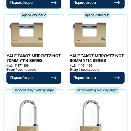
Περισσότερα
Περισσότερα
Άμεσα Διαθέσιμο
Άμεσα Διαθέσιμο
YALE ΤΑΚΟΣ ΜΠΡΟΥΤΖΙΝΟΣ
YALE ΤΑΚΟΣ ΜΠΡΟΥΤΖΙΝΟΣ
70ΜΜ Υ114 SERIES
60ΜΜ Υ114 SERIES
Κωδ.: 114711396
Κωδ.: 114611496
6τμχ
/ συσκευασία
6τμχ
/ συσκευασία
Περισσότερα
Περισσότερα
Περιορισμένη Διαθεσιμότητα
Περιορισμένη Διαθεσιμότητα