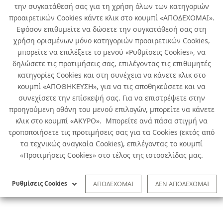
την συγκατάθεσή σας για τη χρήση όλων των κατηγοριών
προαιρετικών Cookies κάντε κλικ στο κουμπί «ΑΠΟΔΕΧΟΜΑΙ».
Εφόσον επιθυμείτε να δώσετε την συγκατάθεσή σας στη
χρήση ορισμένων μόνο κατηγοριών προαιρετικών Cookies,
μπορείτε να επιλέξετε το μενού «Ρυθμίσεις Cookies», να
δηλώσετε τις προτιμήσεις σας, επιλέγοντας τις επιθυμητές
κατηγορίες Cookies και στη συνέχεια να κάνετε κλικ στο
κουμπί «ΑΠΟΘΗΚΕΥΣΗ», για να τις αποθηκεύσετε και να
συνεχίσετε την επίσκεψή σας. Για να επιστρέψετε στην
προηγούμενη οθόνη του μενού επιλογών, μπορείτε να κάνετε
κλικ στο κουμπί «ΑΚΥΡΟ». Μπορείτε ανά πάσα στιγμή να
τροποποιήσετε τις προτιμήσεις σας για τα Cookies (εκτός από
τα τεχνικώς αναγκαία Cookies), επιλέγοντας το κουμπί
«Προτιμήσεις Cookies» στο τέλος της ιστοσελίδας μας.
Ρυθμίσεις Cookies
ΑΠΟΔΕΧΟΜΑΙ
ΔΕΝ ΑΠΟΔΕΧΟΜΑΙ