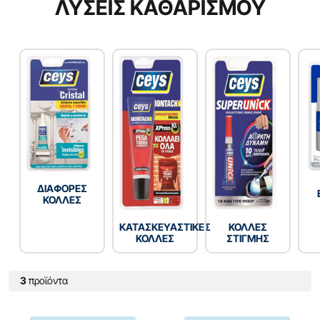
ΛΥΣΕΙΣ ΚΑΘΑΡΙΣΜΟΥ
ΔΙΑΦΟΡΕΣ
ΚΟΛΛΕΣ
ΚΑΤΑΣΚΕΥΑΣΤΙΚΕΣ
ΚΟΛΛΕΣ
ΚΟΛΛΕΣ
ΣΤΙΓΜΗΣ
3
προϊόντα