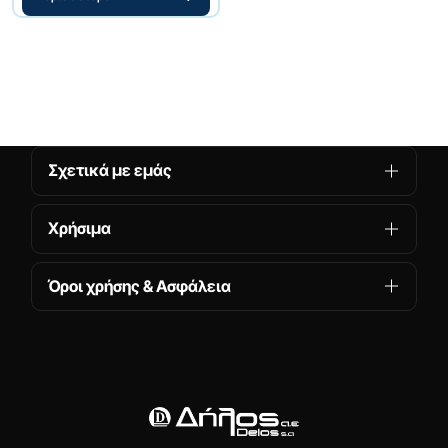
Σχετικά με εμάς
Χρήσιμα
Όροι χρήσης & Ασφάλεια