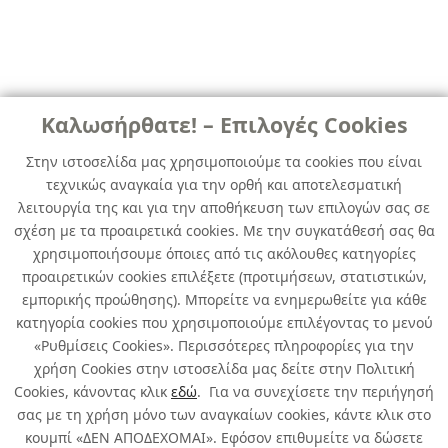
Καλωσήρθατε! – Επιλογές Cookies
Στην ιστοσελίδα μας χρησιμοποιούμε τα cookies που είναι
τεχνικώς αναγκαία για την ορθή και αποτελεσματική
λειτουργία της και για την αποθήκευση των επιλογών σας σε
σχέση με τα προαιρετικά cookies. Με την συγκατάθεσή σας θα
χρησιμοποιήσουμε όποιες από τις ακόλουθες κατηγορίες
προαιρετικών cookies επιλέξετε (προτιμήσεων, στατιστικών,
εμπορικής προώθησης). Μπορείτε να ενημερωθείτε για κάθε
κατηγορία cookies που χρησιμοποιούμε επιλέγοντας το μενού
«Ρυθμίσεις Cookies». Περισσότερες πληροφορίες για την
χρήση Cookies στην ιστοσελίδα μας δείτε στην Πολιτική
Cookies, κάνοντας κλικ
εδώ
. Για να συνεχίσετε την περιήγησή
σας με τη χρήση μόνο των αναγκαίων cookies, κάντε κλικ στο
κουμπί «ΔΕΝ ΑΠΟΔΕΧΟΜΑΙ». Εφόσον επιθυμείτε να δώσετε