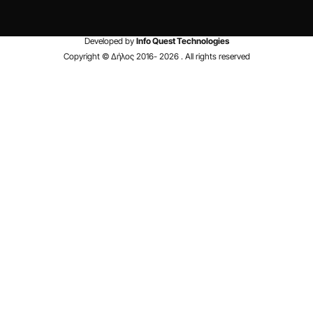
Developed by
Info Quest Technologies
Copyright © Δήλος 2016-
2026
. All rights reserved