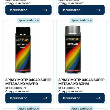
6τμχ
/ συσκευασία
6τμχ
/ συσκευασία
Περισσότερα
Περισσότερα
Άμεσα Διαθέσιμο
Άμεσα Διαθέσιμο
SPRAY ΜΟΤΙΡ 04049 SUPER
SPRAY ΜΟΤΙΡ 04046 SUPER
ΜΕΤΑΛΛΙΚΟ ΜΑΥΡΟ
ΜΕΤΑΛΛΙΚΟ ΑΣΗΜΙ
Κωδ.: 004049021
Κωδ.: 004046021
6τμχ
/ συσκευασία
6τμχ
/ συσκευασία
Περισσότερα
Περισσότερα
Άμεσα Διαθέσιμο
Άμεσα Διαθέσιμο