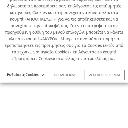
δηλώσετε τις προτιμήσεις σας, επιλέγοντας τις επιθυμητές
κατηγορίες Cookies και στη συνέχεια να κάνετε κλικ στο
κουμπί «ΑΠΟΘΗΚΕΥΣΗ», για να τις αποθηκεύσετε και να
συνεχίσετε την επίσκεψή σας. Για να επιστρέψετε στην
προηγούμενη οθόνη του μενού επιλογών, μπορείτε να κάνετε
κλικ στο κουμπί «ΑΚΥΡΟ». Μπορείτε ανά πάσα στιγμή να
τροποποιήσετε τις προτιμήσεις σας για τα Cookies (εκτός από
τα τεχνικώς αναγκαία Cookies), επιλέγοντας το κουμπί
«Προτιμήσεις Cookies» στο τέλος της ιστοσελίδας μας.
Ρυθμίσεις Cookies
ΑΠΟΔΕΧΟΜΑΙ
ΔΕΝ ΑΠΟΔΕΧΟΜΑΙ