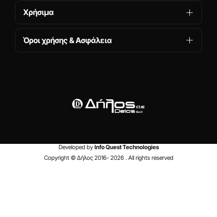
Χρήσιμα
Όροι χρήσης & Ασφάλεια
Developed by
Info Quest Technologies
Copyright © Δήλος 2016-
2026
. All rights reserved