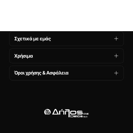
Σχετικά με εμάς
Χρήσιμα
Όροι χρήσης & Ασφάλεια