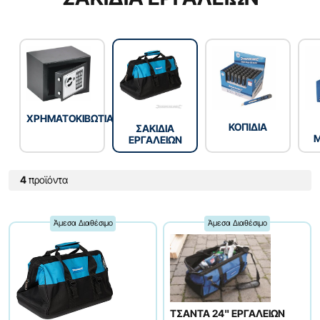
ΧΡΗΜΑΤΟΚΙΒΩΤΙΑ
ΚΟΠΙΔΙΑ
ΣΑΚΙΔΙΑ
ΕΡΓΑΛΕΙΩΝ
4
προϊόντα
Άμεσα Διαθέσιμο
Άμεσα Διαθέσιμο
ΤΣΑΝΤΑ 24" ΕΡΓΑΛΕΙΩΝ