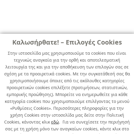
Καλωσήρθατε! – Επιλογές Cookies
Στην ιστοσελίδα μας χρησιμοποιούμε τα cookies που είναι
τεχνικώς αναγκαία για την ορθή και αποτελεσματική
λειτουργία της και για την αποθήκευση των επιλογών σας σε
σχέση με τα προαιρετικά cookies. Με την συγκατάθεσή σας θα
χρησιμοποιήσουμε όποιες από τις ακόλουθες κατηγορίες
προαιρετικών cookies επιλέξετε (προτιμήσεων, στατιστικών,
εμπορικής προώθησης). Μπορείτε να ενημερωθείτε για κάθε
κατηγορία cookies που χρησιμοποιούμε επιλέγοντας το μενού
«Ρυθμίσεις Cookies». Περισσότερες πληροφορίες για την
χρήση Cookies στην ιστοσελίδα μας δείτε στην Πολιτική
Cookies, κάνοντας κλικ
εδώ
. Για να συνεχίσετε την περιήγησή
σας με τη χρήση μόνο των αναγκαίων cookies, κάντε κλικ στο