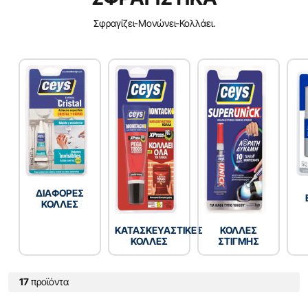
Σφραγίζει-Μονώνει-Κολλάει.
ΔΙΑΦΟΡΕΣ
ΚΟΛΛΕΣ
ΚΑΤΑΣΚΕΥΑΣΤΙΚΕΣ
ΚΟΛΛΕΣ
ΚΟΛΛΕΣ
ΣΤΙΓΜΗΣ
17
προϊόντα