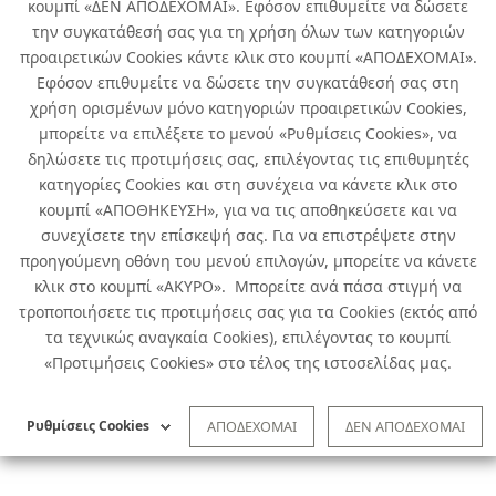
κουμπί «ΔΕΝ ΑΠΟΔΕΧΟΜΑΙ». Εφόσον επιθυμείτε να δώσετε
την συγκατάθεσή σας για τη χρήση όλων των κατηγοριών
προαιρετικών Cookies κάντε κλικ στο κουμπί «ΑΠΟΔΕΧΟΜΑΙ».
Εφόσον επιθυμείτε να δώσετε την συγκατάθεσή σας στη
χρήση ορισμένων μόνο κατηγοριών προαιρετικών Cookies,
μπορείτε να επιλέξετε το μενού «Ρυθμίσεις Cookies», να
δηλώσετε τις προτιμήσεις σας, επιλέγοντας τις επιθυμητές
κατηγορίες Cookies και στη συνέχεια να κάνετε κλικ στο
κουμπί «ΑΠΟΘΗΚΕΥΣΗ», για να τις αποθηκεύσετε και να
συνεχίσετε την επίσκεψή σας. Για να επιστρέψετε στην
προηγούμενη οθόνη του μενού επιλογών, μπορείτε να κάνετε
κλικ στο κουμπί «ΑΚΥΡΟ». Μπορείτε ανά πάσα στιγμή να
τροποποιήσετε τις προτιμήσεις σας για τα Cookies (εκτός από
τα τεχνικώς αναγκαία Cookies), επιλέγοντας το κουμπί
«Προτιμήσεις Cookies» στο τέλος της ιστοσελίδας μας.
Ρυθμίσεις Cookies
ΑΠΟΔΕΧΟΜΑΙ
ΔΕΝ ΑΠΟΔΕΧΟΜΑΙ