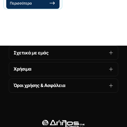
Περισσότερα
Σχετικά με εμάς
Χρήσιμα
Όροι χρήσης & Ασφάλεια