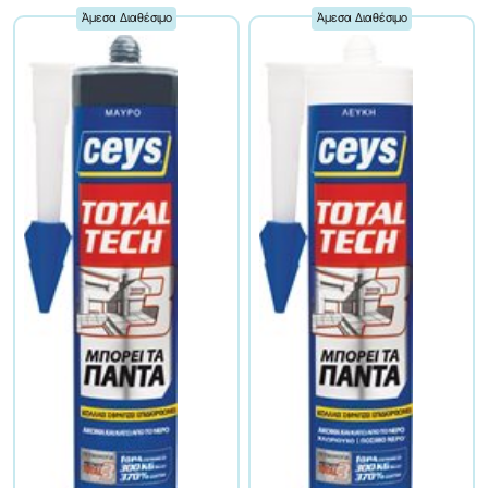
Άμεσα Διαθέσιμο
Άμεσα Διαθέσιμο