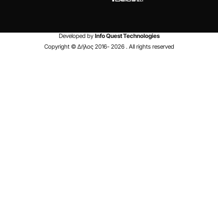
Developed by
Info Quest Technologies
Copyright © Δήλος 2016-
2026
. All rights reserved