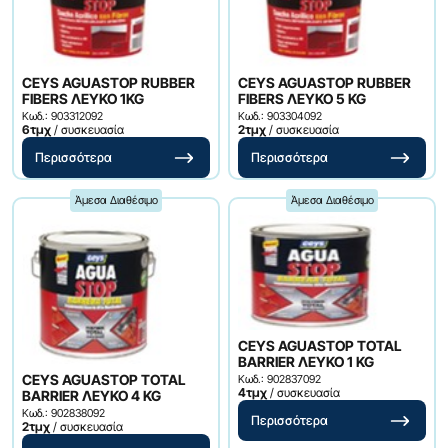
CEYS AGUASTOP RUBBER
CEYS AGUASTOP RUBBER
FIBERS ΛΕΥΚΟ 1KG
FIBERS ΛΕΥΚΟ 5 KG
Κωδ.: 903312092
Κωδ.: 903304092
6τμχ
/ συσκευασία
2τμχ
/ συσκευασία
Περισσότερα
Περισσότερα
Άμεσα Διαθέσιμο
Άμεσα Διαθέσιμο
CEYS AGUASTOP TOTAL
BARRIER ΛΕΥΚΟ 1 KG
CEYS AGUASTOP TOTAL
Κωδ.: 902837092
4τμχ
/ συσκευασία
BARRIER ΛΕΥΚΟ 4 KG
Κωδ.: 902838092
Περισσότερα
2τμχ
/ συσκευασία