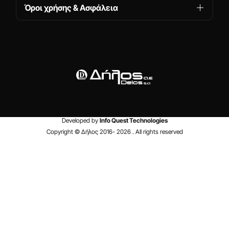
Όροι χρήσης & Ασφάλεια
Developed by
Info Quest Technologies
Copyright © Δήλος 2016-
2026
. All rights reserved