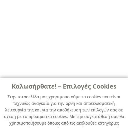
Καλωσήρθατε! – Επιλογές Cookies
Στην ιστοσελίδα μας χρησιμοποιούμε τα cookies που είναι
τεχνικώς αναγκαία για την ορθή και αποτελεσματική
λειτουργία της και για την αποθήκευση των επιλογών σας σε
σχέση με τα προαιρετικά cookies. Με την συγκατάθεσή σας θα
χρησιμοποιήσουμε όποιες από τις ακόλουθες κατηγορίες