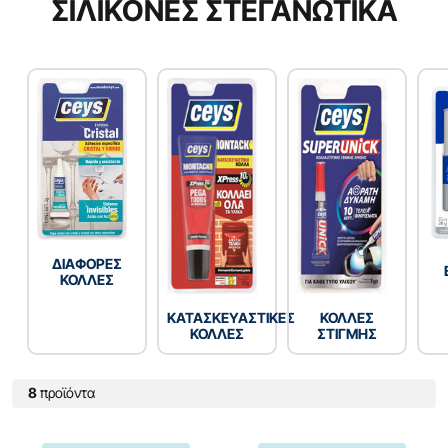
ΣΙΛΙΚΟΝΕΣ ΣΤΕΓΑΝΩΤΙΚΑ
ΔΙΑΦΟΡΕΣ
ΚΟΛΛΕΣ
ΚΑΤΑΣΚΕΥΑΣΤΙΚΕΣ
ΚΟΛΛΕΣ
ΚΟΛΛΕΣ
ΣΤΙΓΜΗΣ
8
προϊόντα