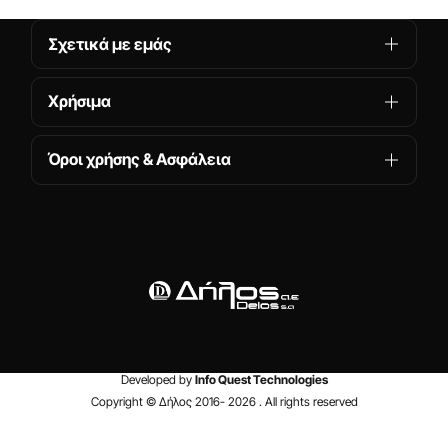
Σχετικά με εμάς
Χρήσιμα
Όροι χρήσης & Ασφάλεια
Developed by
Info Quest Technologies
Copyright © Δήλος 2016-
2026
. All rights reserved