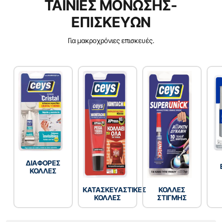
ΤΑΙΝΙΕΣ ΜΟΝΩΣΗΣ-
ΕΠΙΣΚΕΥΩΝ
Για μακροχρόνιες επισκευές.
ΔΙΑΦΟΡΕΣ
ΚΟΛΛΕΣ
ΚΑΤΑΣΚΕΥΑΣΤΙΚΕΣ
ΚΟΛΛΕΣ
ΚΟΛΛΕΣ
ΣΤΙΓΜΗΣ