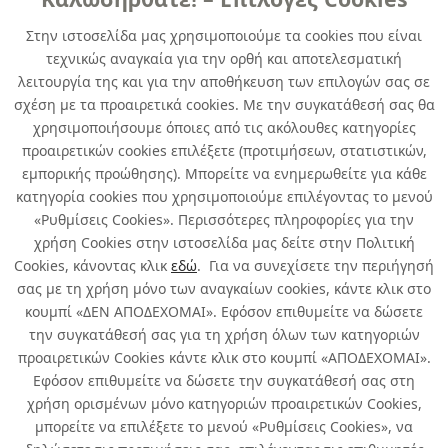
Στην ιστοσελίδα μας χρησιμοποιούμε τα cookies που είναι
τεχνικώς αναγκαία για την ορθή και αποτελεσματική
λειτουργία της και για την αποθήκευση των επιλογών σας σε
σχέση με τα προαιρετικά cookies. Με την συγκατάθεσή σας θα
χρησιμοποιήσουμε όποιες από τις ακόλουθες κατηγορίες
προαιρετικών cookies επιλέξετε (προτιμήσεων, στατιστικών,
εμπορικής προώθησης). Μπορείτε να ενημερωθείτε για κάθε
κατηγορία cookies που χρησιμοποιούμε επιλέγοντας το μενού
«Ρυθμίσεις Cookies». Περισσότερες πληροφορίες για την
χρήση Cookies στην ιστοσελίδα μας δείτε στην Πολιτική
Cookies, κάνοντας κλικ
εδώ
. Για να συνεχίσετε την περιήγησή
σας με τη χρήση μόνο των αναγκαίων cookies, κάντε κλικ στο
κουμπί «ΔΕΝ ΑΠΟΔΕΧΟΜΑΙ». Εφόσον επιθυμείτε να δώσετε
την συγκατάθεσή σας για τη χρήση όλων των κατηγοριών
προαιρετικών Cookies κάντε κλικ στο κουμπί «ΑΠΟΔΕΧΟΜΑΙ».
Εφόσον επιθυμείτε να δώσετε την συγκατάθεσή σας στη
χρήση ορισμένων μόνο κατηγοριών προαιρετικών Cookies,
μπορείτε να επιλέξετε το μενού «Ρυθμίσεις Cookies», να