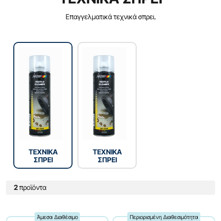
Επαγγελματικά τεχνικά σπρει.
ΤΕΧΝΙΚΑ
ΤΕΧΝΙΚΑ
ΣΠΡΕΙ
ΣΠΡΕΙ
2
προϊόντα
Άμεσα Διαθέσιμο
Περιορισμένη Διαθεσιμότητα