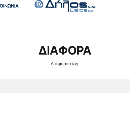
ΚΟΙΝΩΝΙΑ
ΔΙΑΦΟΡΑ
Διάφορα είδη.