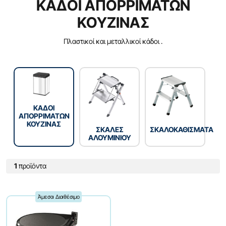
ΚΑΔΟΙ ΑΠΟΡΡIΜΑΤΩΝ
ΚΟΥΖΙΝΑΣ
Πλαστικοί και μεταλλικοί κάδοι .
ΚΑΔΟΙ
ΑΠΟΡΡIΜΑΤΩΝ
ΚΟΥΖΙΝΑΣ
ΣΚΑΛΕΣ
ΣΚΑΛΟΚΑΘΙΣΜΑΤΑ
ΑΛΟΥΜΙΝΙΟΥ
1
προϊόντα
Άμεσα Διαθέσιμο