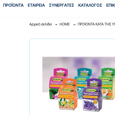
ΠΡΟΪΟΝΤΑ
ΕΤΑΙΡΕΙΑ
ΣΥΝΕΡΓΑΤΕΣ
ΚΑΤΑΛΟΓΟΣ
ΕΠΙ
Αρχική σελίδα
HOME
ΠΡΟΙΟΝΤΑ ΚΑΤΑ ΤΗΣ Υ