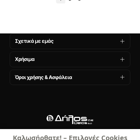
Σχετικά με εμάς
Χρήσιμα
Όροι χρήσης & Ασφάλεια
Καλωσήρθατε! – Επιλογές Cookies