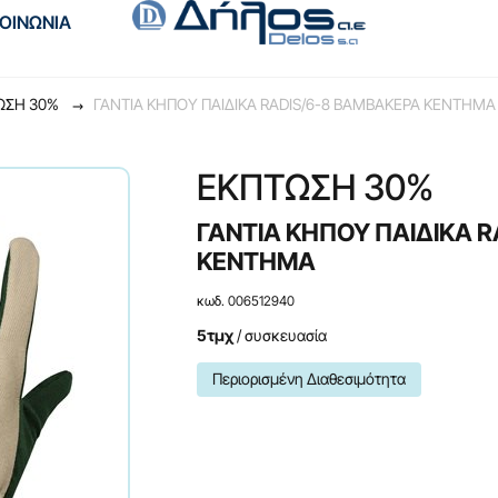
ΚΟΙΝΩΝΙΑ
ΩΣΗ 30%
ΓΑΝΤΙΑ ΚΗΠΟΥ ΠΑΙΔΙΚΑ RADIS/6-8 ΒΑΜΒΑΚΕΡΑ ΚΕΝΤΗΜΑ
ΕΚΠΤΩΣΗ 30%
ΓΑΝΤΙΑ ΚΗΠΟΥ ΠΑΙΔΙΚΑ 
ΚΕΝΤΗΜΑ
κωδ. 006512940
5τμχ
/ συσκευασία
Περιορισμένη Διαθεσιμότητα