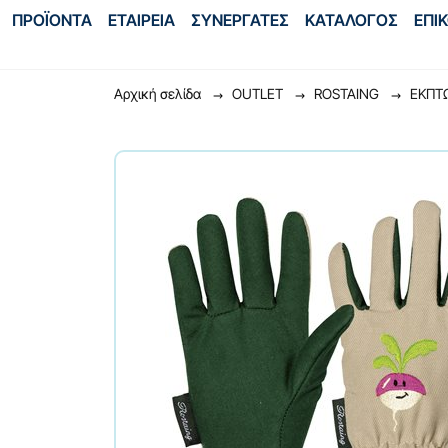
ΠΡΟΪΟΝΤΑ
ΕΤΑΙΡΕΙΑ
ΣΥΝΕΡΓΑΤΕΣ
ΚΑΤΑΛΟΓΟΣ
ΕΠΙ
Αρχική σελίδα
OUTLET
ROSTAING
ΕΚΠΤ