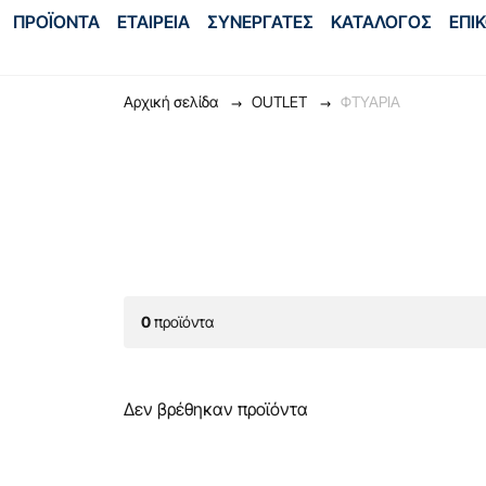
ΠΡΟΪΟΝΤΑ
ΕΤΑΙΡΕΙΑ
ΣΥΝΕΡΓΑΤΕΣ
ΚΑΤΑΛΟΓΟΣ
ΕΠΙ
Αρχική σελίδα
OUTLET
ΦΤΥΑΡΙΑ
0
προϊόντα
Δεν βρέθηκαν προϊόντα