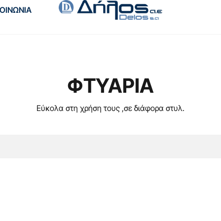
ΚΟΙΝΩΝΙΑ
ΦΤΥΑΡΙΑ
Εύκολα στη χρήση τους ,σε διάφορα στυλ.