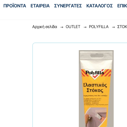
ΠΡΟΪΟΝΤΑ
ΕΤΑΙΡΕΙΑ
ΣΥΝΕΡΓΑΤΕΣ
ΚΑΤΑΛΟΓΟΣ
ΕΠΙ
Αρχική σελίδα
OUTLET
POLYFILLA
ΣΤΟΚ