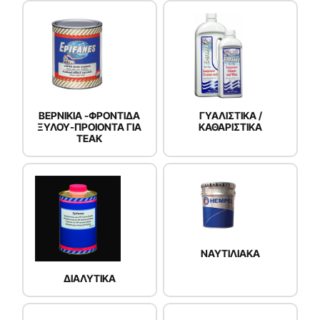
ΒΕΡΝΙΚΙΑ -ΦΡΟΝΤΙΔΑ
ΓΥΑΛΙΣΤΙΚΑ /
ΞΥΛΟΥ-ΠΡΟΙΟΝΤΑ ΓΙΑ
ΚΑΘΑΡΙΣΤΙΚΑ
TEAK
ΝΑΥΤΙΛΙΑΚΑ
ΔΙΑΛΥΤΙΚΑ