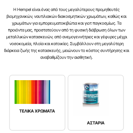
Η Hempel είναι ένας από τους μεγαλύτερους προμηθευτές
βιομηχανικών, ναυτιλιακών διακοσμητικών χρωμάτων, καθώς και
χρωμάτων για εμπορευματοκιβώτια και γιοτ παγκοσμίως. Τα
προιόντα μας, προστατεύουν από τη φυσική διάβρωση όλων των
μεταλλικών κατασκευών, από ανεμογεννήτριες και γέφυρες μέχρι
νοσοκομεία, πλοία και κατοικίες. Συμβάλλουν στη μεγαλύτερη
διάρκεια ζωής της κατασκευής, μειώνουν το κόστος συντήρησης και
αναβαθμίζουν την αισθητική.
TEΛΙΚΑ ΧΡΩΜΑΤΑ
ΑΣΤΑΡΙΑ