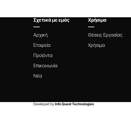
Σχετικά με εμάς
Χρήσιμα
Αρχική
Θέσεις Εργασίας
Εταιρεία
Χρήσιμα
Προϊόντα
Επικοινωνία
Νέα
Developed by
Info Quest Technologies