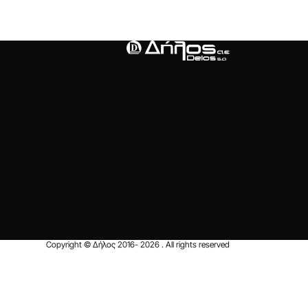
Copyright © Δήλος 2016-
2026
. All rights reserved