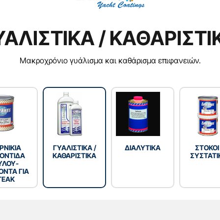
ΥΑΛΙΣΤΙΚΑ / ΚΑΘΑΡΙΣΤΙ
Μακροχρόνιο γυάλισμα και καθάρισμα επιφανειών.
ΡΝΙΚΙΑ
ΓΥΑΛΙΣΤΙΚΑ /
ΔΙΑΛΥΤΙΚΑ
ΣΤΟΚΟΙ
ΟΝΤΙΔΑ
ΚΑΘΑΡΙΣΤΙΚΑ
ΣΥΣΤΑΤΙ
ΥΛΟΥ-
ΟΝΤΑ ΓΙΑ
TEAK