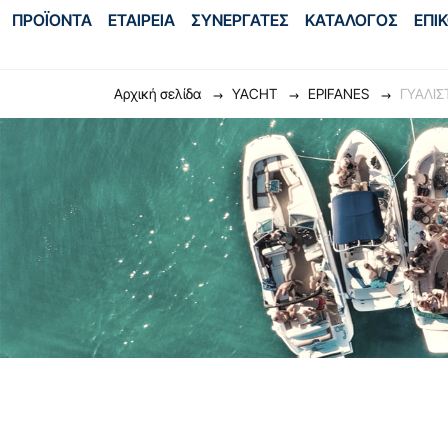
ΠΡΟΪΟΝΤΑ
ΕΤΑΙΡΕΙΑ
ΣΥΝΕΡΓΑΤΕΣ
ΚΑΤΑΛΟΓΟΣ
ΕΠΙ
Αρχική σελίδα
YACHT
EPIFANES
ΓΥΑΛΙΣ