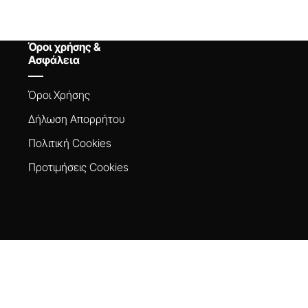
Όροι χρήσης &
Ασφάλεια
Όροι Xρήσης
Δήλωση Aπορρήτου
Πολιτική Cookies
Προτιμήσεις Cookies