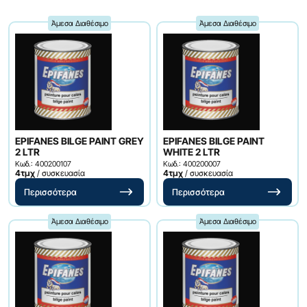
Άμεσα Διαθέσιμο
Άμεσα Διαθέσιμο
EPIFANES BILGE PAINT GREY
EPIFANES BILGE PAINT
2 LTR
WHITE 2 LTR
Κωδ.: 400200107
Κωδ.: 400200007
4τμχ
/ συσκευασία
4τμχ
/ συσκευασία
Περισσότερα
Περισσότερα
Άμεσα Διαθέσιμο
Άμεσα Διαθέσιμο