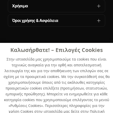
Χρήσιμα
Όροι χρήσης & Ασφάλεια
Καλωσήρθατε! – Επιλογές Cookies
Στην ιστοσελίδα μας χρησιμοποιούμε τα cookies που είναι
τεχνικώς αναγκαία για την ορθή και αποτελεσματική
λειτουργία της και για την αποθήκευση των επιλογών σας σε
σχέση με τα προαιρετικά cookies. Με την συγκατάθεσή σας θα
Developed by
Info Quest Technologies
Copyright © Δήλος 2016-
2026
. All rights reserved
χρησιμοποιήσουμε όποιες από τις ακόλουθες κατηγορίες
προαιρετικών cookies επιλέξετε (προτιμήσεων, στατιστικών,
εμπορικής προώθησης). Μπορείτε να ενημερωθείτε για κάθε
κατηγορία cookies που χρησιμοποιούμε επιλέγοντας το μενού
«Ρυθμίσεις Cookies». Περισσότερες πληροφορίες για την
χρήση Cookies στην ιστοσελίδα μας δείτε στην Πολιτική