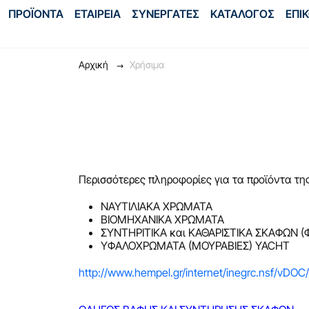
ΠΡΟΪΟΝΤΑ
ΕΤΑΙΡΕΙΑ
ΣΥΝΕΡΓΑΤΕΣ
ΚΑΤΑΛΟΓΟΣ
ΕΠΙ
Αρχική
Χρήσιμα
Περισσότερες πληροφορίες για τα προϊόντα τη
ΝΑΥΤΙΛΙΑΚΑ ΧΡΩΜΑΤΑ
ΒΙΟΜΗΧΑΝΙΚΑ ΧΡΩΜΑΤΑ
ΣΥΝΤΗΡΙΤΙΚΑ και ΚΑΘΑΡΙΣΤΙΚΑ ΣΚΑΦΩΝ 
ΥΦΑΛΟΧΡΩΜΑΤΑ (MΟΥΡΑΒΙΕΣ) YACHT
http://www.hempel.gr/internet/inegrc.nsf/