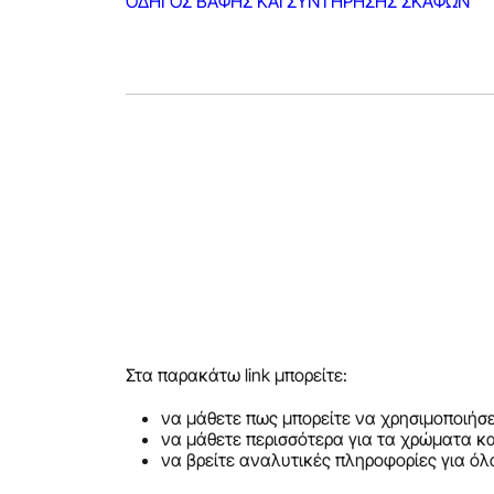
ΟΔΗΓΟΣ ΒΑΦΗΣ ΚΑΙ ΣΥΝΤΗΡΗΣΗΣ ΣΚΑΦΩΝ
Στα παρακάτω link μπορείτε:
να μάθετε πως μπορείτε να χρησιμοποιήσε
να μάθετε περισσότερα για τα χρώματα κα
να βρείτε αναλυτικές πληροφορίες για όλ