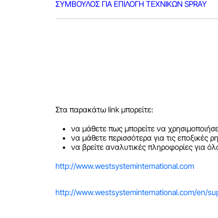
ΣΥΜΒΟΥΛΟΣ ΓΙΑ ΕΠΙΛΟΓΗ ΤΕΧΝΙΚΩΝ SPRAY
Στα παρακάτω link μπορείτε:
να μάθετε πως μπορείτε να χρησιμοποιήσε
να μάθετε περισσότερα για τις εποξικές ρ
να βρείτε αναλυτικές πληροφορίες για όλ
http://www.westsysteminternational.com
http://www.westsysteminternational.com/en/su