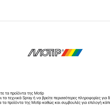
τε τα προϊόντα της Motip
ι τα τεχνικά Spray ή να βρείτε περισσότερες πληροφορίες για
α τα προϊόντα της Motip καθώς και συμβουλές για επιλογή κάπ