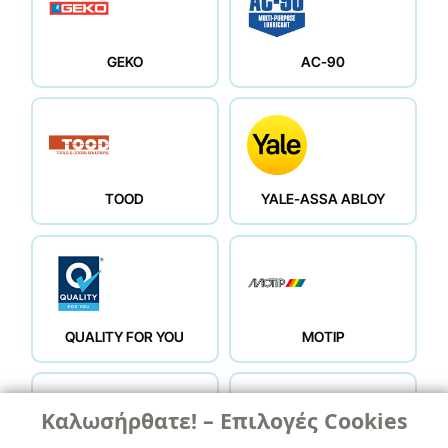
GEKO
AC-90
TOOD
YALE-ASSA ABLOY
QUALITY FOR YOU
ΜΟΤΙΡ
Καλωσήρθατε! – Επιλογές Cookies